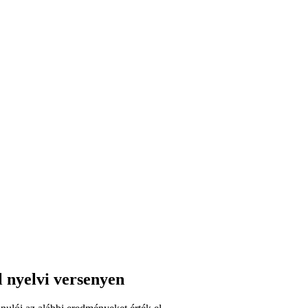
l nyelvi versenyen