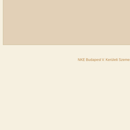
NKE Budapest V. Kerületi Szemer