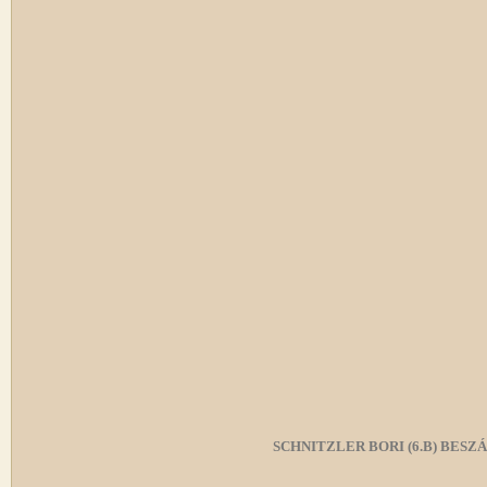
SCHNITZLER BORI (6.B) BE