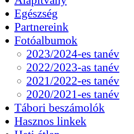
Egészség
Partnereink
Fotóalbumok
2023/2024-es tanév
2022/2023-as tanév
2021/2022-es tanév
2020/2021-es tanév
Tábori beszámolók
Hasznos linkek