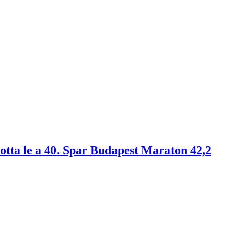
totta le a 40. Spar Budapest Maraton 42,2