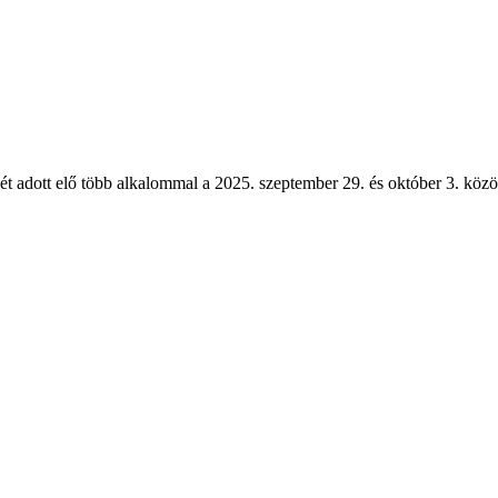
 adott elő több alkalommal a 2025. szeptember 29. és október 3. között