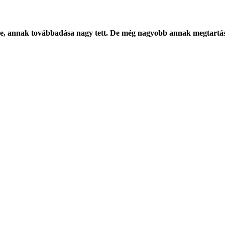
e, annak továbbadása nagy tett. De még nagyobb annak megtartá