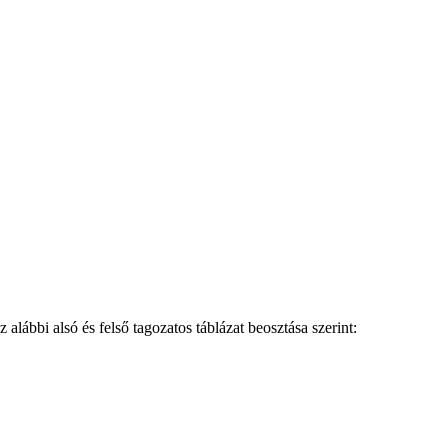
alábbi alsó és felső tagozatos táblázat beosztása szerint: