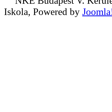
NKE Budapest V. Kerület
Iskola, Powered by
Joomla