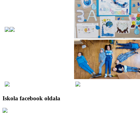
Iskola facebook oldala