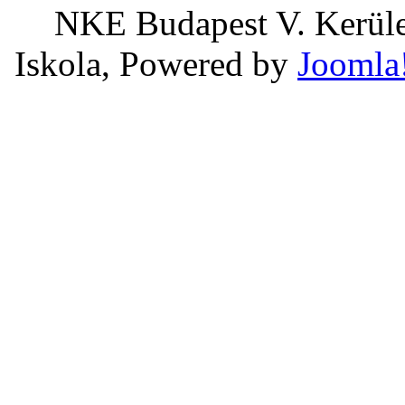
NKE Budapest V. Kerület
Iskola, Powered by
Joomla