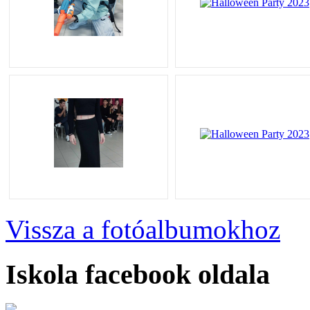
Vissza a fotóalbumokhoz
Iskola facebook oldala