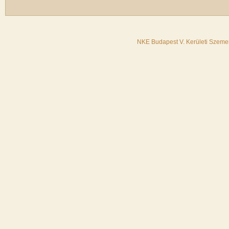
NKE Budapest V. Kerületi Szemer